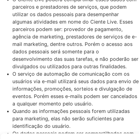
parceiros e prestadores de serviços, que podem
utilizar os dados pessoais para desempenhar
algumas atividades em nome do Ciente Live. Esses
parceiros podem ser: provedor de pagamento,
agência de marketing, prestadores de serviços de e-
mail marketing, dentre outros. Porém o acesso aos
dados pessoais será somente para o
desenvolvimento das suas tarefas, e não poderão ser
divulgados ou utilizados para outras finalidades.
O serviço de automação de comunicação com os
usuários via e-mail utilizará seus dados para envio de
informações, promoções, sorteios e divulgação de
eventos. Porém esses e-mails podem ser cancelados
a qualquer momento pelo usuário.
Quando as informações pessoais forem utilizadas
para marketing, elas não serão suficientes para
identificação do usuário.
Os dados pessoais podem ser compartilhados com