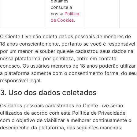
detalhes
consulte a
nossa
Política
de Cookies
.
O Ciente Live não coleta dados pessoais de menores de
18 anos conscientemente, portanto se você é responsável
por um menor, e souber que ele cadastrou seus dados na
nossa plataforma, por gentileza, entre em contato
conosco. Os usuários menores de 18 anos poderão utilizar
a plataforma somente com o consentimento formal do seu
responsável legal.
3. Uso dos dados coletados
Os dados pessoais cadastrados no Ciente Live serão
utilizados de acordo com esta Política de Privacidade,
com o objetivo de viabilizar e melhorar continuamente o
desempenho da plataforma, das seguintes maneiras: