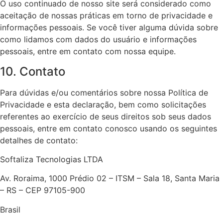
O uso continuado de nosso site será considerado como
aceitação de nossas práticas em torno de privacidade e
informações pessoais. Se você tiver alguma dúvida sobre
como lidamos com dados do usuário e informações
pessoais, entre em contato com nossa equipe.
10. Contato
Para dúvidas e/ou comentários sobre nossa Política de
Privacidade e esta declaração, bem como solicitações
referentes ao exercício de seus direitos sob seus dados
pessoais, entre em contato conosco usando os seguintes
detalhes de contato:
Softaliza Tecnologias LTDA
Av. Roraima, 1000 Prédio 02 – ITSM – Sala 18, Santa Maria
– RS – CEP 97105-900
Brasil