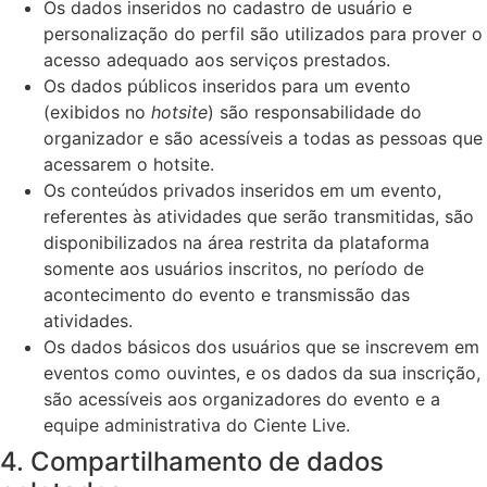
Os dados inseridos no cadastro de usuário e
personalização do perfil são utilizados para prover o
acesso adequado aos serviços prestados.
Os dados públicos inseridos para um evento
(exibidos no
hotsite
) são responsabilidade do
organizador e são acessíveis a todas as pessoas que
acessarem o hotsite.
Os conteúdos privados inseridos em um evento,
referentes às atividades que serão transmitidas, são
disponibilizados na área restrita da plataforma
somente aos usuários inscritos, no período de
acontecimento do evento e transmissão das
atividades.
Os dados básicos dos usuários que se inscrevem em
eventos como ouvintes, e os dados da sua inscrição,
são acessíveis aos organizadores do evento e a
equipe administrativa do Ciente Live.
4. Compartilhamento de dados