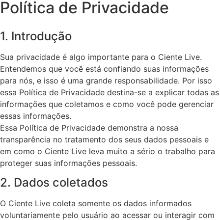
Política de Privacidade
1. Introdução
Sua privacidade é algo importante para o Ciente Live.
Entendemos que você está confiando suas informações
para nós, e isso é uma grande responsabilidade. Por isso
essa Política de Privacidade destina-se a explicar todas as
informações que coletamos e como você pode gerenciar
essas informações.
Essa Política de Privacidade demonstra a nossa
transparência no tratamento dos seus dados pessoais e
em como o Ciente Live leva muito a sério o trabalho para
proteger suas informações pessoais.
2. Dados coletados
O Ciente Live coleta somente os dados informados
voluntariamente pelo usuário ao acessar ou interagir com