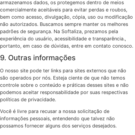
armazenamos dados, os protegemos dentro de meios
comercialmente aceitáveis para evitar perdas e roubos,
bem como acesso, divulgação, cópia, uso ou modificação
não autorizados. Buscamos sempre manter os melhores
padrões de segurança. Na Softaliza, prezamos pela
experiência do usuário, acessibilidade e transparência.,
portanto, em caso de dúvidas, entre em contato conosco.
9. Outras informações
O nosso site pode ter links para sites externos que não
são operados por nós. Esteja ciente de que não temos
controle sobre o conteúdo e práticas desses sites e não
podemos aceitar responsabilidade por suas respectivas
políticas de privacidade.
Você é livre para recusar a nossa solicitação de
informações pessoais, entendendo que talvez não
possamos fornecer alguns dos serviços desejados.