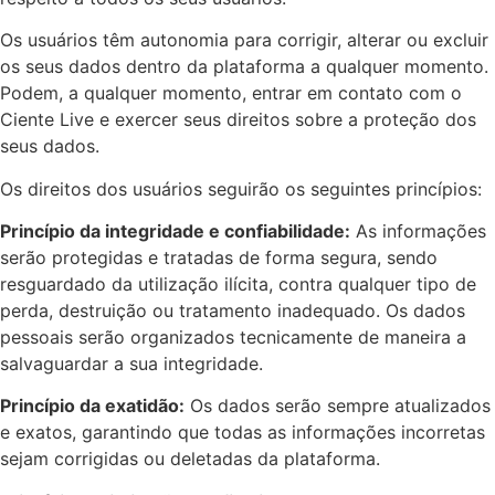
Os usuários têm autonomia para corrigir, alterar ou excluir
os seus dados dentro da plataforma a qualquer momento.
Podem, a qualquer momento, entrar em contato com o
Ciente Live e exercer seus direitos sobre a proteção dos
seus dados.
Os direitos dos usuários seguirão os seguintes princípios:
Princípio da integridade e confiabilidade:
As informações
serão protegidas e tratadas de forma segura, sendo
resguardado da utilização ilícita, contra qualquer tipo de
perda, destruição ou tratamento inadequado. Os dados
pessoais serão organizados tecnicamente de maneira a
salvaguardar a sua integridade.
Princípio da exatidão:
Os dados serão sempre atualizados
e exatos, garantindo que todas as informações incorretas
sejam corrigidas ou deletadas da plataforma.