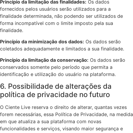
Princípio da limitação das finalidades:
Os dados
fornecidos pelos usuários serão utilizados para a
finalidade determinada, não podendo ser utilizados de
forma incompatível com o limite imposto pela sua
finalidade.
Princípio da minimização dos dados:
Os dados serão
coletados adequadamente e limitados a sua finalidade.
Princípio da limitação da conservação:
Os dados serão
conservados somente pelo período que permita a
identificação e utilização do usuário na plataforma.
6. Possibilidade de alterações da
política de privacidade no futuro
O Ciente Live reserva o direito de alterar, quantas vezes
forem necessárias, essa Política de Privacidade, na medida
em que atualiza a sua plataforma com novas
funcionalidades e serviços, visando maior segurança e