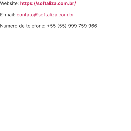
Website:
https://softaliza.com.br/
E-mail:
contato@softaliza.com.br
Número de telefone: +55 (55) 999 759 966