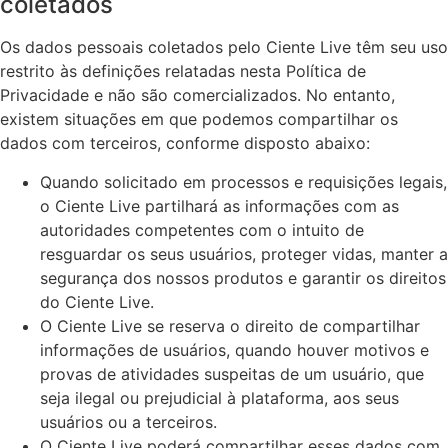
coletados
Os dados pessoais coletados pelo Ciente Live têm seu uso
restrito às definições relatadas nesta Política de
Privacidade e não são comercializados. No entanto,
existem situações em que podemos compartilhar os
dados com terceiros, conforme disposto abaixo:
Quando solicitado em processos e requisições legais,
o Ciente Live partilhará as informações com as
autoridades competentes com o intuito de
resguardar os seus usuários, proteger vidas, manter a
segurança dos nossos produtos e garantir os direitos
do Ciente Live.
O Ciente Live se reserva o direito de compartilhar
informações de usuários, quando houver motivos e
provas de atividades suspeitas de um usuário, que
seja ilegal ou prejudicial à plataforma, aos seus
usuários ou a terceiros.
O Ciente Live poderá compartilhar esses dados com