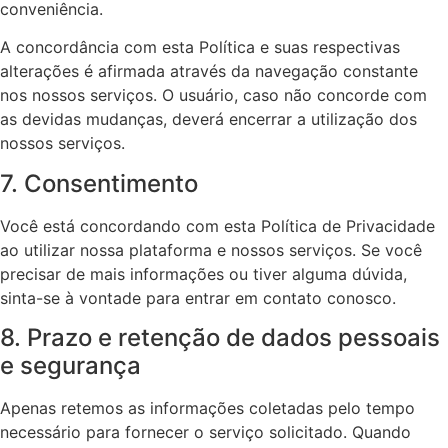
conveniência.
A concordância com esta Política e suas respectivas
alterações é afirmada através da navegação constante
nos nossos serviços. O usuário, caso não concorde com
as devidas mudanças, deverá encerrar a utilização dos
nossos serviços.
7. Consentimento
Você está concordando com esta Política de Privacidade
ao utilizar nossa plataforma e nossos serviços. Se você
precisar de mais informações ou tiver alguma dúvida,
sinta-se à vontade para entrar em contato conosco.
8. Prazo e retenção de dados pessoais
e segurança
Apenas retemos as informações coletadas pelo tempo
necessário para fornecer o serviço solicitado. Quando