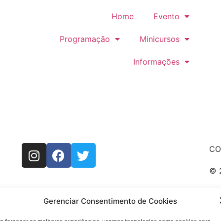
Home
Evento
Programação
Minicursos
Informações
CO
© 
Pol
Gerenciar Consentimento de Cookies
Te