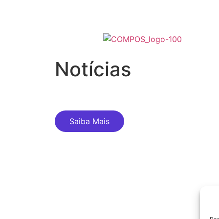
Notícias
Saiba Mais